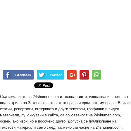
Facebook
Twitter
Съдържанието на 24shumen.com и технологиите, използвани в него, са
под закрила на Закона за авторското право и сродните му права. Всички
статии, репортажи, интервюта и други текстови, графични и видео
материали, публикувани в сайта, са собственост на 24shumen.com,
освен, ако изрично е посочено друго. Допуска се публикуване на
текстови материали само след писмено съгласие на 24shumen.com,