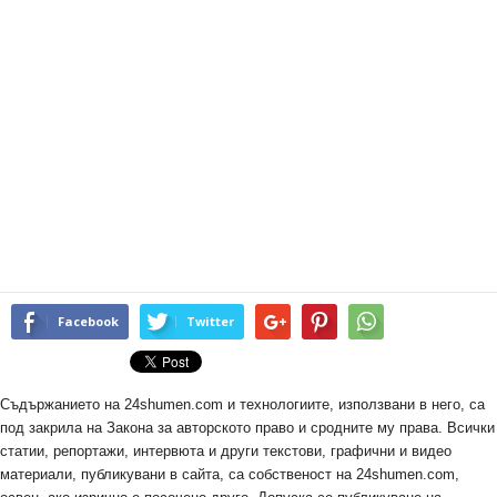
Facebook
Twitter
Съдържанието на 24shumen.com и технологиите, използвани в него, са
под закрила на Закона за авторското право и сродните му права. Всички
статии, репортажи, интервюта и други текстови, графични и видео
материали, публикувани в сайта, са собственост на 24shumen.com,