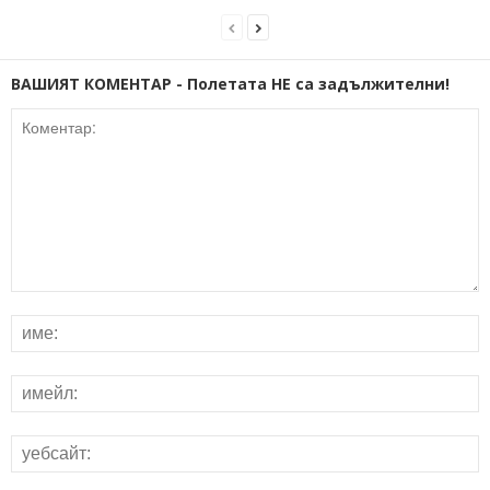
ВАШИЯТ КОМЕНТАР - Полетата НЕ са задължителни!