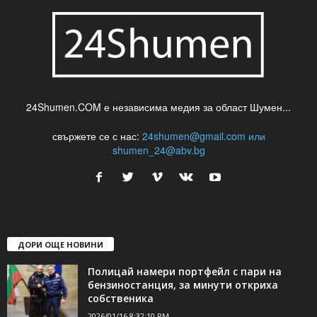
24Shumen.COM е независима медия за област Шумен...
свържете се с нас:
24shumen@gmail.com или
shumen_24@abv.bg
ДОРИ ОЩЕ НОВИНИ