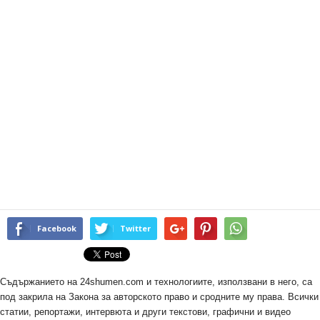
Facebook
Twitter
Съдържанието на 24shumen.com и технологиите, използвани в него, са
под закрила на Закона за авторското право и сродните му права. Всички
статии, репортажи, интервюта и други текстови, графични и видео