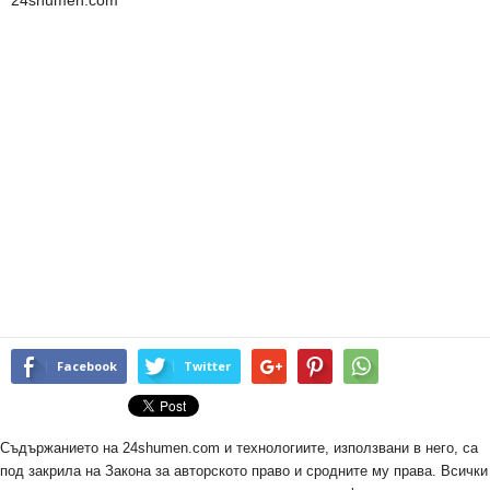
24shumen.com
Facebook
Twitter
Съдържанието на 24shumen.com и технологиите, използвани в него, са
под закрила на Закона за авторското право и сродните му права. Всички