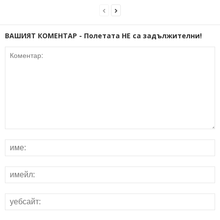
ВАШИЯТ КОМЕНТАР - Полетата НЕ са задължителни!