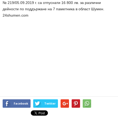
№ 219/05.09.2019 г. са отпуснати 16 800 лв. за различни
дейности по поддържане на 7 паметника в област Шумен.
24shumen.com
Facebook
Twitter