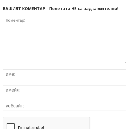
ВАШИЯТ КОМЕНТАР - Полетата НЕ са задължителни!