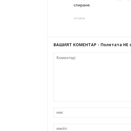
спиране.
отговор
ВАШИЯТ КОМЕНТАР - Полетата НЕ 