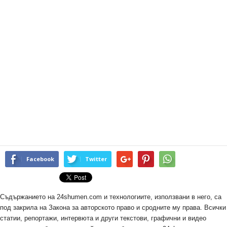
Facebook
Twitter
Съдържанието на 24shumen.com и технологиите, използвани в него, са
под закрила на Закона за авторското право и сродните му права. Всички
статии, репортажи, интервюта и други текстови, графични и видео