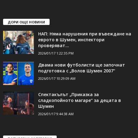
ДОРИ ОЩЕ НОВИНИ
НАП: Няма нарушения при въвеждане на
еврото в Шумен, инспектори
проверяват...
2026/01/17 1:22:35 PM
Двама нови футболисти ще започнат
подготовка с „Волов Шумен 2007“
2026/01/17 10:29:09 AM
Спектакълът „Приказка за
сладкопойното магаре“ за децата в
Шумен
2026/01/17 9:44:38 AM