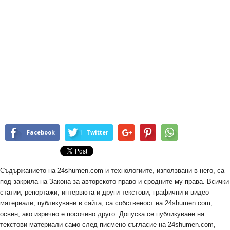
Facebook
Twitter
Съдържанието на 24shumen.com и технологиите, използвани в него, са
под закрила на Закона за авторското право и сродните му права. Всички
статии, репортажи, интервюта и други текстови, графични и видео
материали, публикувани в сайта, са собственост на 24shumen.com,
освен, ако изрично е посочено друго. Допуска се публикуване на
текстови материали само след писмено съгласие на 24shumen.com,