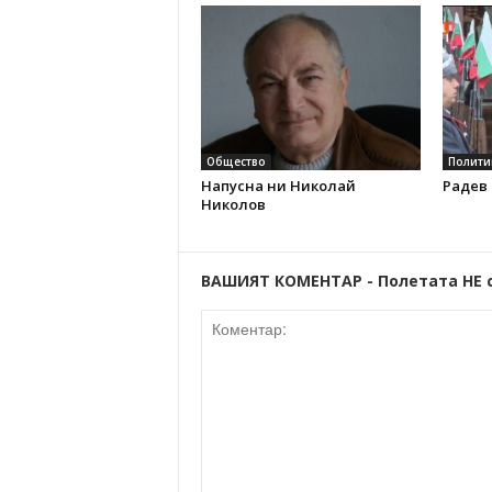
Общество
Полити
Напусна ни Николай
Радев 
Николов
ВАШИЯТ КОМЕНТАР - Полетата НЕ 