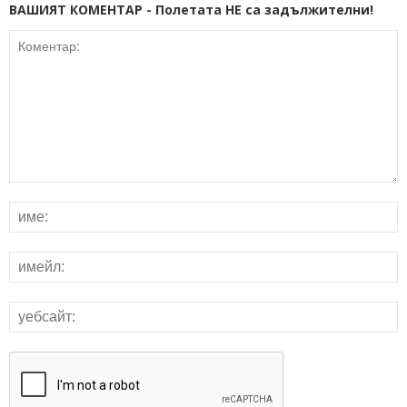
ВАШИЯТ КОМЕНТАР - Полетата НЕ са задължителни!