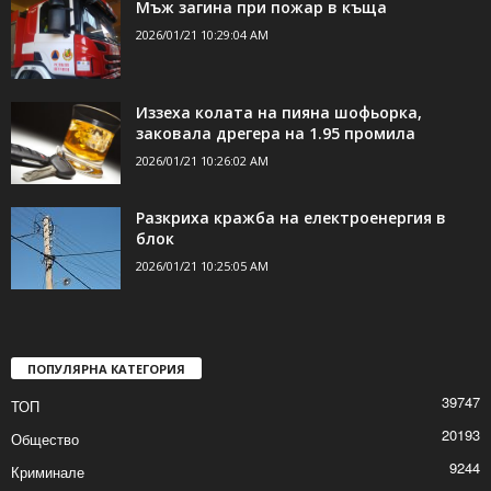
ДОРИ ОЩЕ НОВИНИ
Мъж загина при пожар в къща
2026/01/21 10:29:04 AM
Иззеха колата на пияна шофьорка,
заковала дрегера на 1.95 промила
2026/01/21 10:26:02 AM
Разкриха кражба на електроенергия в
блок
2026/01/21 10:25:05 AM
ПОПУЛЯРНА КАТЕГОРИЯ