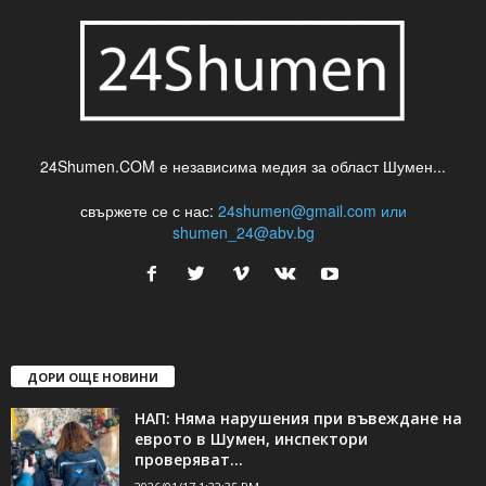
24Shumen.COM е независима медия за област Шумен...
свържете се с нас:
24shumen@gmail.com или
shumen_24@abv.bg
ДОРИ ОЩЕ НОВИНИ
НАП: Няма нарушения при въвеждане на
еврото в Шумен, инспектори
проверяват...