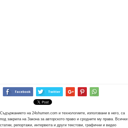
Facebook
Twitter
Съдържанието на 24shumen.com и технологиите, използвани в него, са
под закрила на Закона за авторското право и сродните му права. Всички
статии, репортажи, интервюта и други текстови, графични и видео