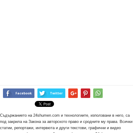
Facebook
Twitter
Съдържанието на 24shumen.com и технологиите, използвани в него, са
под закрила на Закона за авторското право и сродните му права. Всички
статии, репортажи, интервюта и други текстови, графични и видео