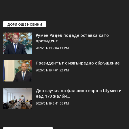
ДОРИ ОЩЕ НОВИНИ
Румен Радев подаде оставка като
президент
2026/01/19 7:04:13 PM
Президентът с извънредно обръщение
2026/01/19 4:01:22 PM
Два случая на фалшиво евро в Шумен и
над 170 жалби...
2026/01/19 3:41:56 PM