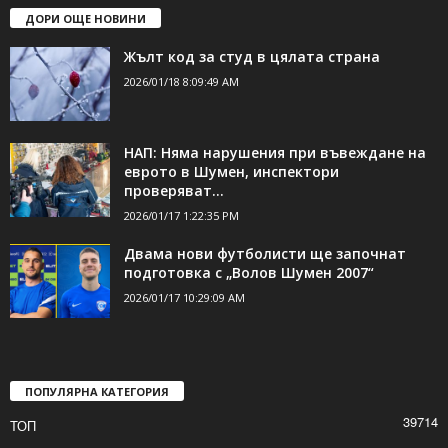
ДОРИ ОЩЕ НОВИНИ
Жълт код за студ в цялата страна
2026/01/18 8:09:49 AM
НАП: Няма нарушения при въвеждане на
еврото в Шумен, инспектори
проверяват...
2026/01/17 1:22:35 PM
Двама нови футболисти ще започнат
подготовка с „Волов Шумен 2007“
2026/01/17 10:29:09 AM
ПОПУЛЯРНА КАТЕГОРИЯ
39714
ТОП