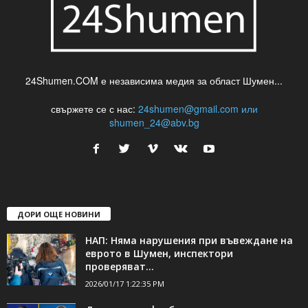
24Shumen.COM е независима медия за област Шумен...
свържете се с нас:
24shumen@gmail.com или
shumen_24@abv.bg
ДОРИ ОЩЕ НОВИНИ
НАП: Няма нарушения при въвеждане на
еврото в Шумен, инспектори
проверяват...
2026/01/17 1:22:35 PM