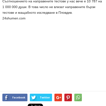
Съотношението на направените тестове у нас вече е 10 787 на
1 000 000 души. В това число не влизат направените бързи
тестове и мащабното изследване в Пловдив.
24shumen.com
Facebook
Twitter