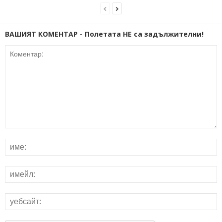
ВАШИЯТ КОМЕНТАР - Полетата НЕ са задължителни!