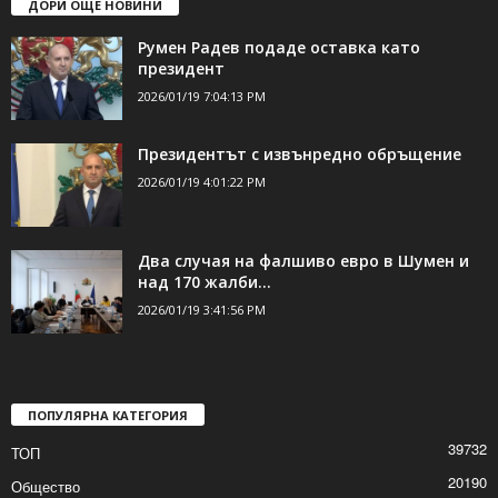
ДОРИ ОЩЕ НОВИНИ
Румен Радев подаде оставка като
президент
2026/01/19 7:04:13 PM
Президентът с извънредно обръщение
2026/01/19 4:01:22 PM
Два случая на фалшиво евро в Шумен и
над 170 жалби...
2026/01/19 3:41:56 PM
ПОПУЛЯРНА КАТЕГОРИЯ
39732
ТОП
20190
Общество