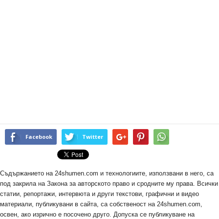
Facebook
Twitter
Съдържанието на 24shumen.com и технологиите, използвани в него, са
под закрила на Закона за авторското право и сродните му права. Всички
статии, репортажи, интервюта и други текстови, графични и видео
материали, публикувани в сайта, са собственост на 24shumen.com,
освен, ако изрично е посочено друго. Допуска се публикуване на