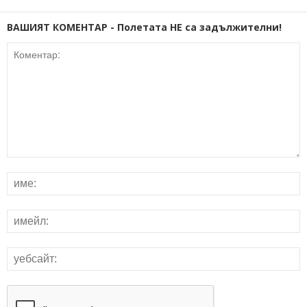
ВАШИЯТ КОМЕНТАР - Полетата НЕ са задължителни!