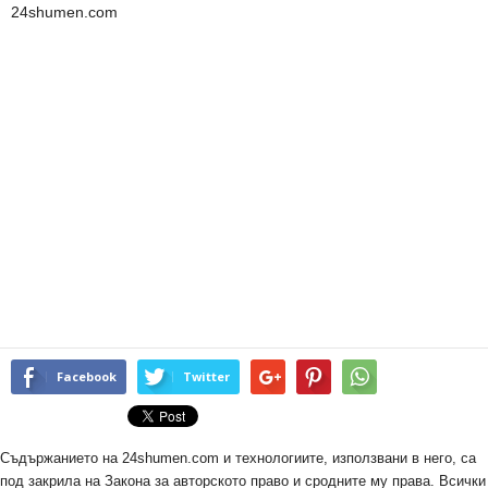
24shumen.com
Facebook
Twitter
Съдържанието на 24shumen.com и технологиите, използвани в него, са
под закрила на Закона за авторското право и сродните му права. Всички