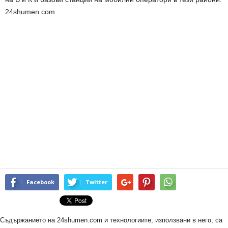
24shumen.com
Facebook
Twitter
Съдържанието на 24shumen.com и технологиите, използвани в него, са