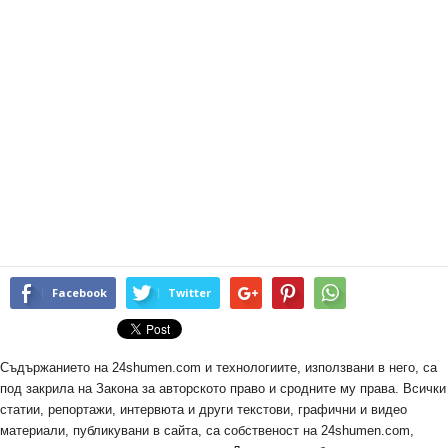
Facebook
Twitter
Съдържанието на 24shumen.com и технологиите, използвани в него, са
под закрила на Закона за авторското право и сродните му права. Всички
статии, репортажи, интервюта и други текстови, графични и видео
материали, публикувани в сайта, са собственост на 24shumen.com,