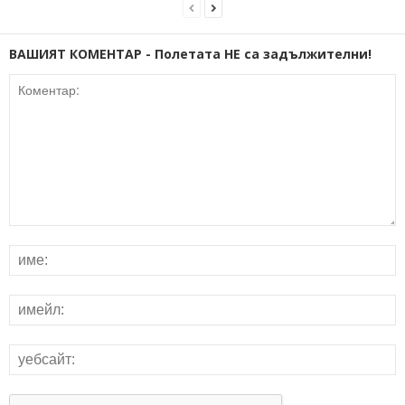
ВАШИЯТ КОМЕНТАР - Полетата НЕ са задължителни!