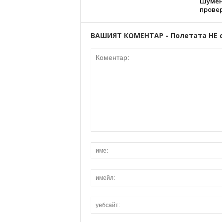
Шумен
провер
ВАШИЯТ КОМЕНТАР - Полетата НЕ 