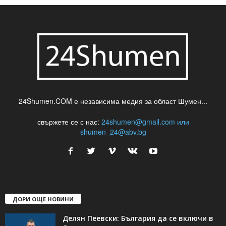
24Shumen.COM е независима медия за област Шумен...
свържете се с нас:
24shumen@gmail.com или
shumen_24@abv.bg
ДОРИ ОЩЕ НОВИНИ
Делян Пеевски: България да се включи в