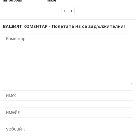
автомобил
мазе
ВАШИЯТ КОМЕНТАР - Полетата НЕ са задължителни!