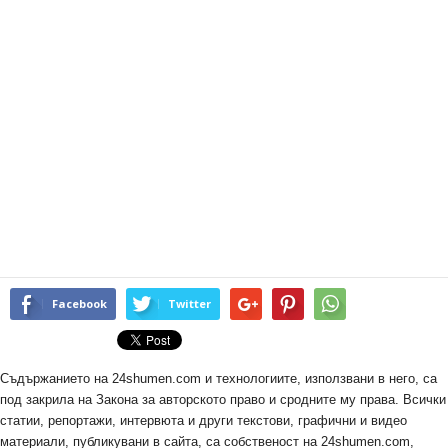
Facebook
Twitter
Съдържанието на 24shumen.com и технологиите, използвани в него, са
под закрила на Закона за авторското право и сродните му права. Всички
статии, репортажи, интервюта и други текстови, графични и видео
материали, публикувани в сайта, са собственост на 24shumen.com,