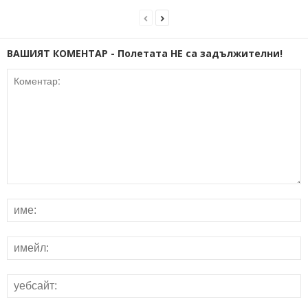
ВАШИЯТ КОМЕНТАР - Полетата НЕ са задължителни!