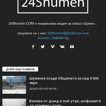
24Shumen.COM е независима медия за област Шумен...
свържете се с нас:
24shumen@gmail.com или
shumen_24@abv.bg
ДОРИ ОЩЕ НОВИНИ
Шуменка осъди Общината за над 9 000
евро