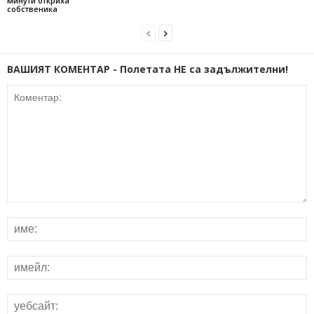
минути откриха
собственика
ВАШИЯТ КОМЕНТАР - Полетата НЕ са задължителни!