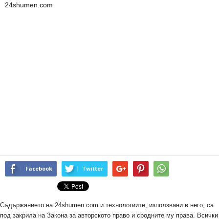
24shumen.com
Facebook
Twitter
Съдържанието на 24shumen.com и технологиите, използвани в него, са
под закрила на Закона за авторското право и сродните му права. Всички