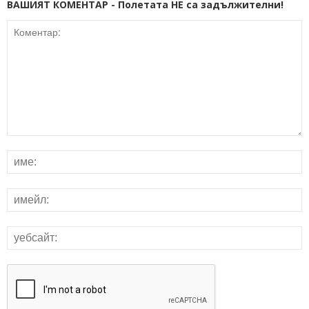
ВАШИЯТ КОМЕНТАР - Полетата НЕ са задължителни!