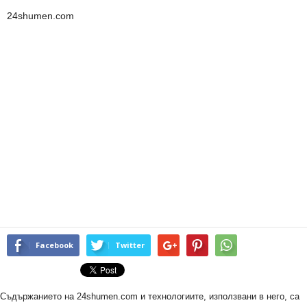
24shumen.com
Facebook
Twitter
Съдържанието на 24shumen.com и технологиите, използвани в него, са