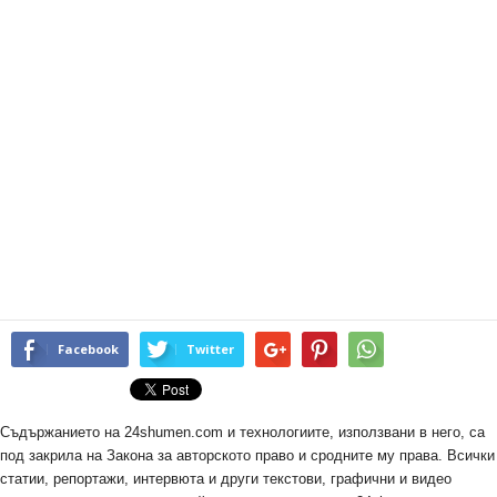
Facebook
Twitter
Съдържанието на 24shumen.com и технологиите, използвани в него, са
под закрила на Закона за авторското право и сродните му права. Всички
статии, репортажи, интервюта и други текстови, графични и видео