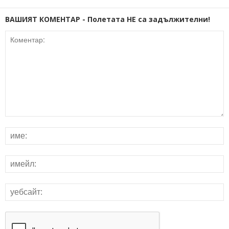
ВАШИЯТ КОМЕНТАР - Полетата НЕ са задължителни!