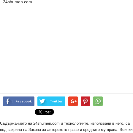
24shumen.com
Facebook
Twitter
Съдържанието на 24shumen.com и технологиите, използвани в него, са
под закрила на Закона за авторското право и сродните му права. Всички