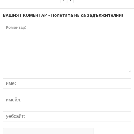
ВАШИЯТ КОМЕНТАР - Полетата НЕ са задължителни!