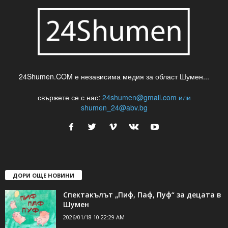
24Shumen.COM е независима медия за област Шумен...
свържете се с нас:
24shumen@gmail.com или
shumen_24@abv.bg
ДОРИ ОЩЕ НОВИНИ