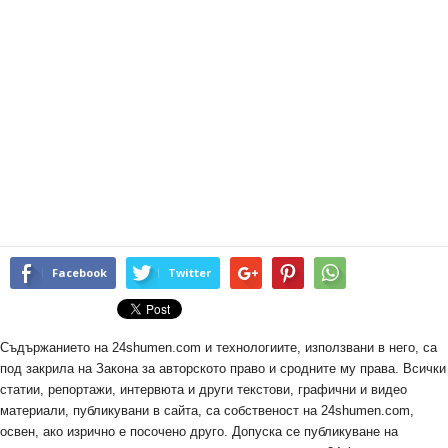
Facebook
Twitter
Съдържанието на 24shumen.com и технологиите, използвани в него, са
под закрила на Закона за авторското право и сродните му права. Всички
статии, репортажи, интервюта и други текстови, графични и видео
материали, публикувани в сайта, са собственост на 24shumen.com,
освен, ако изрично е посочено друго. Допуска се публикуване на