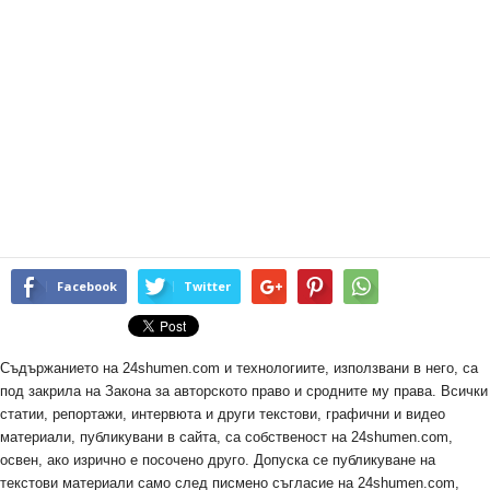
Facebook
Twitter
Съдържанието на 24shumen.com и технологиите, използвани в него, са
под закрила на Закона за авторското право и сродните му права. Всички
статии, репортажи, интервюта и други текстови, графични и видео
материали, публикувани в сайта, са собственост на 24shumen.com,
освен, ако изрично е посочено друго. Допуска се публикуване на
текстови материали само след писмено съгласие на 24shumen.com,