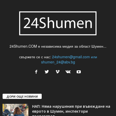
24Shumen.COM е независима медия за област Шумен...
свържете се с нас:
24shumen@gmail.com или
shumen_24@abv.bg
ДОРИ ОЩЕ НОВИНИ
НАП: Няма нарушения при въвеждане на
еврото в Шумен, инспектори