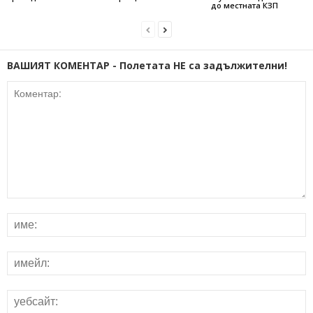
до местната КЗП
ВАШИЯТ КОМЕНТАР - Полетата НЕ са задължителни!