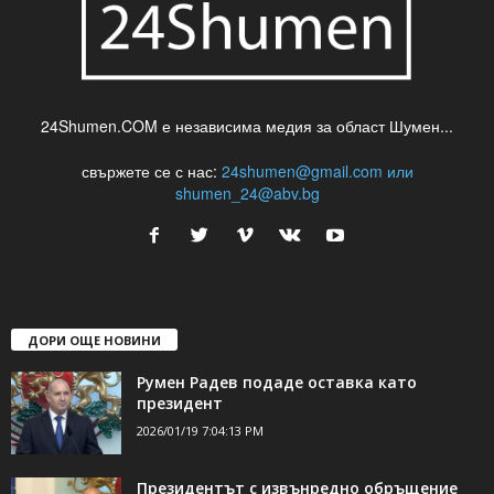
24Shumen.COM е независима медия за област Шумен...
свържете се с нас:
24shumen@gmail.com или
shumen_24@abv.bg
ДОРИ ОЩЕ НОВИНИ
Румен Радев подаде оставка като