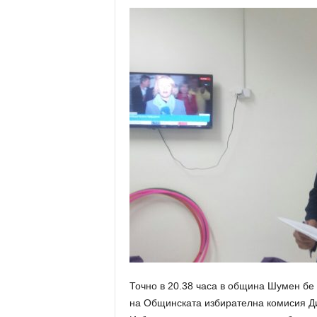
Точно в 20.38 часа в община Шумен бе
на Общинската избирателна комисия Д