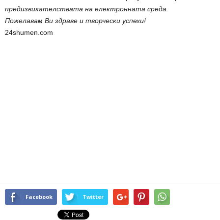
предизвикателствата на електронната среда.
Пожелавам Ви здраве и творчески успехи!
24shumen.com
Facebook
Twitter