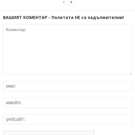
ВАШИЯТ КОМЕНТАР - Полетата НЕ са задължителни!