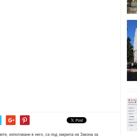
е, използвани в него, са под закрила на Закона за