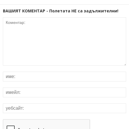
ВАШИЯТ КОМЕНТАР - Полетата НЕ са задължителни!