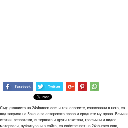
Facebook
Twitter
Съдържанието на 24shumen.com и технологиите, използвани в него, са
под закрила на Закона за авторското право и сродните му права. Всички
статии, репортажи, интервюта и други текстови, графични и видео
материали, публикувани в сайта, са собственост на 24shumen.com,