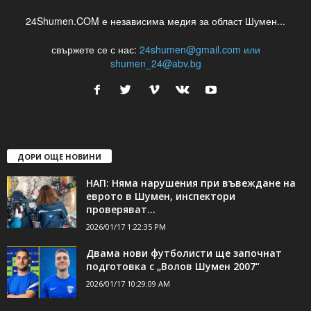
24Shumen.COM е независима медия за област Шумен...
свържете се с нас:
24shumen@gmail.com или
shumen_24@abv.bg
ДОРИ ОЩЕ НОВИНИ
НАП: Няма нарушения при въвеждане на
еврото в Шумен, инспектори
проверяват...
2026/01/17 1:22:35 PM