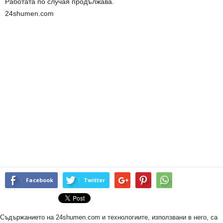
Работата по случая продължава.
24shumen.com
Facebook
Twitter
Съдържанието на 24shumen.com и технологиите, използвани в него, са