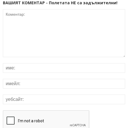
ВАШИЯТ КОМЕНТАР - Полетата НЕ са задължителни!