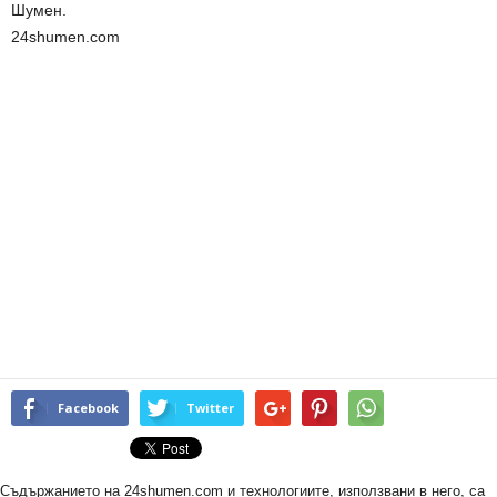
Шумен.
24shumen.com
Facebook
Twitter
Съдържанието на 24shumen.com и технологиите, използвани в него, са